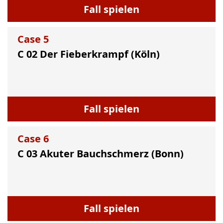
Fall spielen
Case
5
C 02 Der Fieberkrampf (Köln)
Fall spielen
Case
6
C 03 Akuter Bauchschmerz (Bonn)
Fall spielen