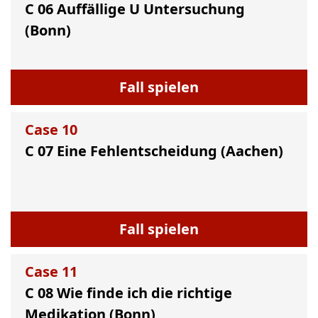
C 06 Auffällige U Untersuchung
(Bonn)
Fall spielen
Case
10
C 07 Eine Fehlentscheidung (Aachen)
Fall spielen
Case
11
C 08 Wie finde ich die richtige
Medikation (Bonn)