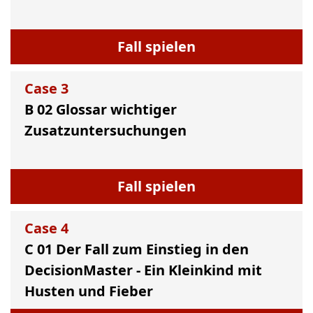
Fall spielen
Case
3
B 02 Glossar wichtiger
Zusatzuntersuchungen
Fall spielen
Case
4
C 01 Der Fall zum Einstieg in den
DecisionMaster - Ein Kleinkind mit
Husten und Fieber