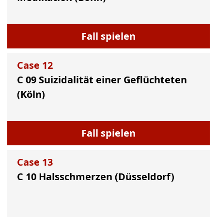
Fall spielen
Case
12
C 09 Suizidalität einer Geflüchteten
(Köln)
Fall spielen
Case
13
C 10 Halsschmerzen (Düsseldorf)