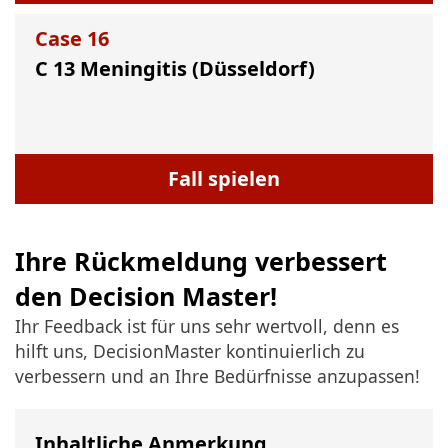
Case
16
C 13 Meningitis (Düsseldorf)
Fall spielen
Ihre Rückmeldung verbessert
den Decision Master!
Ihr Feedback ist für uns sehr wertvoll, denn es
hilft uns, DecisionMaster kontinuierlich zu
verbessern und an Ihre Bedürfnisse anzupassen!
Inhaltliche Anmerkung