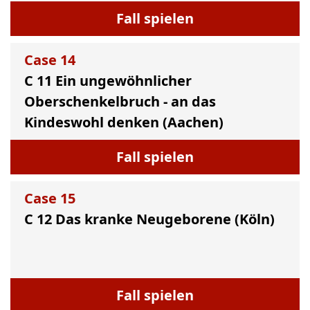
Fall spielen
Case
14
C 11 Ein ungewöhnlicher
Oberschenkelbruch - an das
Kindeswohl denken (Aachen)
Fall spielen
Case
15
C 12 Das kranke Neugeborene (Köln)
Fall spielen